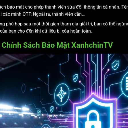
ch bảo mật cho phép thành viên sửa đổi thông tin cá nhân. Tên
i xác minh OTP. Ngoài ra, thành viên cần…
g phù hợp sau một thời gian tham gia giải trí, bạn có thể ngừ
của bạn cho đến khi dữ liệu bị xóa hoàn toàn.
ề Chính Sách Bảo Mật XanhchinTV