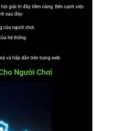
ội giải trí đầy tiềm năng. Bên cạnh việc
nh sau đây:
g của người chơi.
của hệ thống.
mà và hấp dẫn trên trang web.
Cho Người Chơi