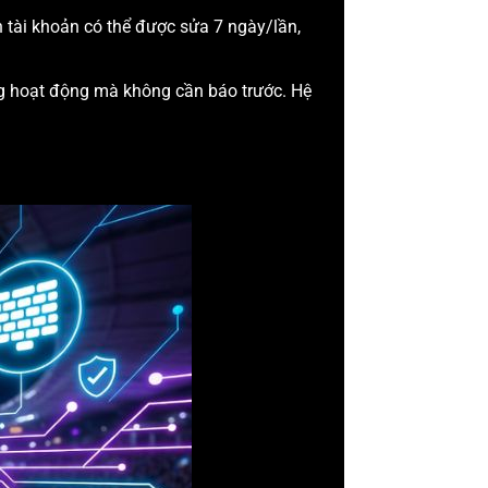
 tài khoản có thể được sửa 7 ngày/lần,
ng hoạt động mà không cần báo trước. Hệ