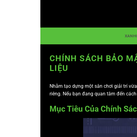
Skip
to
content
XANH
CHÍNH SÁCH BẢO MẬ
LIỆU
Nhằm tạo dựng một sân chơi giải trí vừ
riêng. Nếu bạn đang quan tâm đến cách t
Mục Tiêu Của Chính Sá