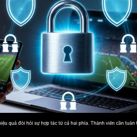
ệu quả đòi hỏi sự hợp tác từ cả hai phía. Thành viên cần tuân 