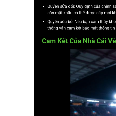
Quyền sửa đổi: Quy định của chính sá
còn mật khẩu có thể được cấp mới kh
Quyền xóa bỏ: Nếu bạn cảm thấy khôn
thống vẫn cam kết bảo mật thông tin 
Cam Kết Của Nhà Cái V