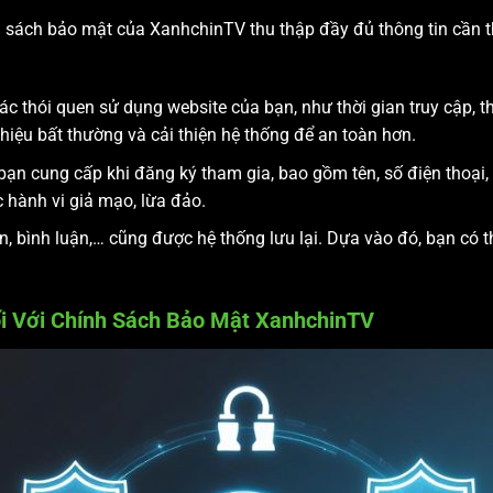
 sách bảo mật của XanhchinTV thu thập đầy đủ thông tin cần th
các thói quen sử dụng website của bạn, như thời gian truy cập, th
hiệu bất thường và cải thiện hệ thống để an toàn hơn.
bạn cung cấp khi đăng ký tham gia, bao gồm tên, số điện thoại, 
c hành vi giả mạo, lừa đảo.
, bình luận,… cũng được hệ thống lưu lại. Dựa vào đó, bạn có t
i Với Chính Sách Bảo Mật XanhchinTV