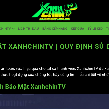
CHINTV ✨
LỊCH THI ĐẤU
BẢNG XẾP HẠNG
KẾT QUẢ
TỶ LỆ KÈO
T
T XANHCHINTV | QUY ĐỊNH SỬ 
a an toàn, vừa hiệu quả cho tất cả thành viên, XanhchinTV đã 
hức hoạt động của chúng tôi, hãy cùng tìm hiểu chi tiết về nhữ
ch Bảo Mật XanhchinTV