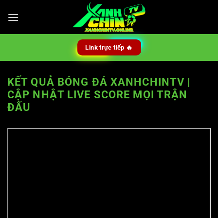
Skip
to
content
Link trực tiếp 🔥
KẾT QUẢ BÓNG ĐÁ XANHCHINTV |
CẬP NHẬT LIVE SCORE MỌI TRẬN
ĐẤU