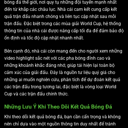
bóng đá thế giới, nơi quy tụ những đội tuyển mạnh nhất
đến từ khắp các châu lục. Nhà cái cam kết cung cấp kết
quả trận đấu nhanh chóng và liên tục cập nhật sau mỗi
trận đấu. Đặc biệt trong các mùa giải World Cup, hệ thống
thông tin của nhà cái được nâng cấp tối đa để đảm bảo độ
ổn định và tốc độ cập nhật nhanh nhất.
Bên cạnh đó, nhà cái còn mang đến cho người xem những
video highlight sắc nét với các pha bóng đỉnh cao và
những khoảnh khắc đáng nhớ, giúp tái hiện lại toàn bộ
cảm xúc của giải đấu. Đây là nguồn tư liệu quý giá cho
những ai muốn nghiên cứu, phân tích để dự đoán kết quả
các trận đấu trong tương lai, đặc biệt là vòng loại World
Cup và các trận đấu chính thức.
Những Lưu Ý Khi Theo Dõi Kết Quả Bóng Đá
Khi theo dõi kết quả bóng đá, bạn cần cẩn trọng và không
nên chỉ dựa vào một nguồn thông tin duy nhất để tránh