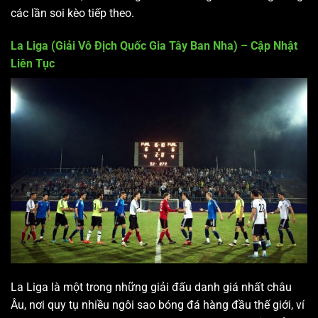
các lần soi kèo tiếp theo.
La Liga (Giải Vô Địch Quốc Gia Tây Ban Nha) – Cập Nhật
Liên Tục
La Liga là một trong những giải đấu danh giá nhất châu
Âu, nơi quy tụ nhiều ngôi sao bóng đá hàng đầu thế giới, ví