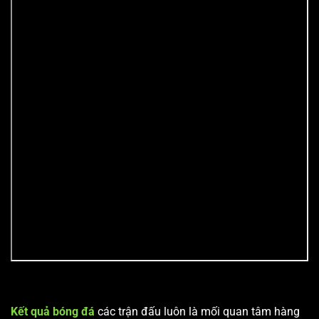
Kết quả bóng đá
các trận đấu luôn là mối quan tâm hàng