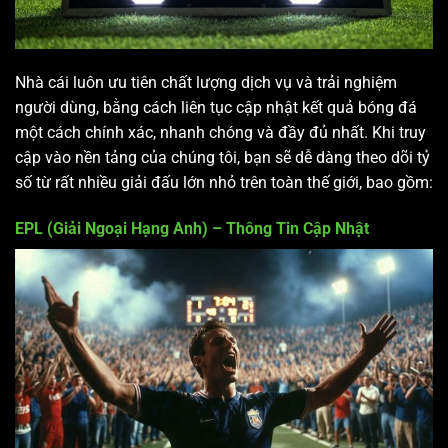
Nhà cái luôn ưu tiên chất lượng dịch vụ và trải nghiệm
người dùng, bằng cách liên tục cập nhật kết quả bóng đá
một cách chính xác, nhanh chóng và đầy đủ nhất. Khi truy
cập vào nền tảng của chúng tôi, bạn sẽ dễ dàng theo dõi tỷ
số từ rất nhiều giải đấu lớn nhỏ trên toàn thế giới, bao gồm:
EPL (Giải Ngoại Hạng Anh) – Thông Tin Cập Nhật