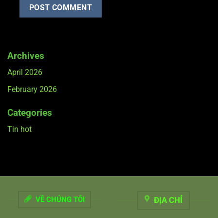
Archives
April 2026
February 2026
Categories
Tin hot
VỀ CHÚNG TÔI
ĐỊA CHỈ