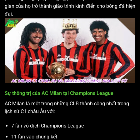
gian của họ trở thành giáo trình kinh điển cho bóng đá hiện
đại.
Sự thống trị của AC Milan tại Champions League
AC Milan là một trong những CLB thành công nhất trong
lịch sử C1 châu Âu với:
7 lần vô địch Champions League
11 lần vào chung kết