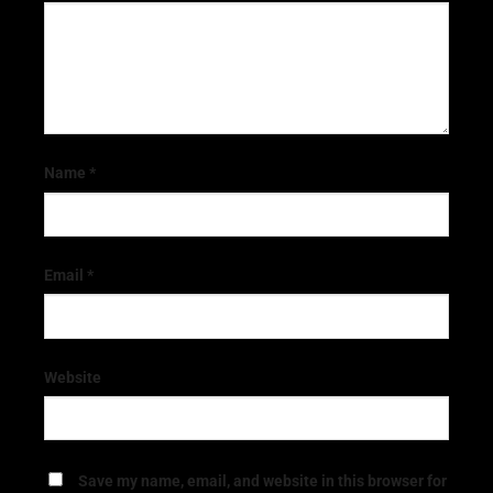
Name
*
Email
*
Website
Save my name, email, and website in this browser for