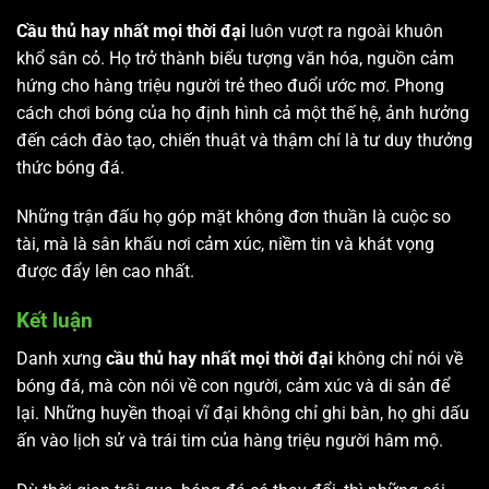
Cầu thủ hay nhất mọi thời đại
luôn vượt ra ngoài khuôn
khổ sân cỏ. Họ trở thành biểu tượng văn hóa, nguồn cảm
hứng cho hàng triệu người trẻ theo đuổi ước mơ. Phong
cách chơi bóng của họ định hình cả một thế hệ, ảnh hưởng
đến cách đào tạo, chiến thuật và thậm chí là tư duy thưởng
thức bóng đá.
Những trận đấu họ góp mặt không đơn thuần là cuộc so
tài, mà là sân khấu nơi cảm xúc, niềm tin và khát vọng
được đẩy lên cao nhất.
Kết luận
Danh xưng
cầu thủ hay nhất mọi thời đại
không chỉ nói về
bóng đá, mà còn nói về con người, cảm xúc và di sản để
lại. Những huyền thoại vĩ đại không chỉ ghi bàn, họ ghi dấu
ấn vào lịch sử và trái tim của hàng triệu người hâm mộ.