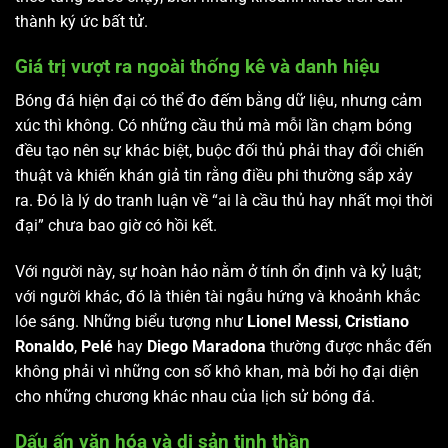
thành ký ức bất tử.
Giá trị vượt ra ngoài thống kê và danh hiệu
Bóng đá hiện đại có thể đo đếm bằng dữ liệu, nhưng cảm
xúc thì không. Có những cầu thủ mà mỗi lần chạm bóng
đều tạo nên sự khác biệt, buộc đối thủ phải thay đổi chiến
thuật và khiến khán giả tin rằng điều phi thường sắp xảy
ra. Đó là lý do tranh luận về “ai là cầu thủ hay nhất mọi thời
đại” chưa bao giờ có hồi kết.
Với người này, sự hoàn hảo nằm ở tính ổn định và kỷ luật;
với người khác, đó là thiên tài ngẫu hứng và khoảnh khắc
lóe sáng. Những biểu tượng như
Lionel Messi
,
Cristiano
Ronaldo
,
Pelé
hay
Diego Maradona
thường được nhắc đến
không phải vì những con số khô khan, mà bởi họ đại diện
cho những chương khác nhau của lịch sử bóng đá.
Dấu ấn văn hóa và di sản tinh thần