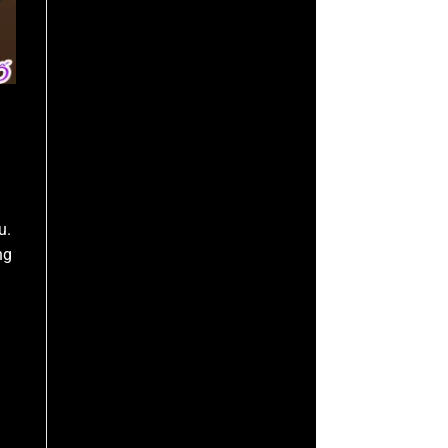
u.
ng