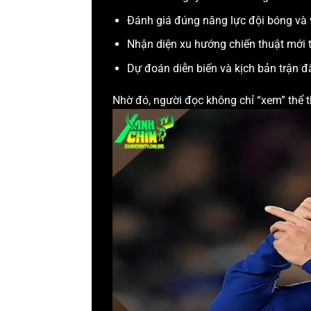
Đánh giá đúng năng lực đội bóng và 
Nhận diện xu hướng chiến thuật mới tr
Dự đoán diễn biến và kịch bản trận đ
Nhờ đó, người đọc không chỉ “xem” thể 