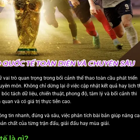
 vai trò quan trọng trong bối cảnh thể thao toàn cầu phát triển
ên môn. Không chỉ dừng lại ở việc cập nhật kết quả hay lịch t
 bóc tách dữ liệu, chiến thuật, phong độ, tâm lý và bối cảnh thi
quan và có giá trị thực tiễn cao.
ng tin nhanh, đúng và sâu, việc phân tích bài bản giúp nâng c
 bản chất của từng trận đấu, giải đấu hay mùa giải.
ế là gì?