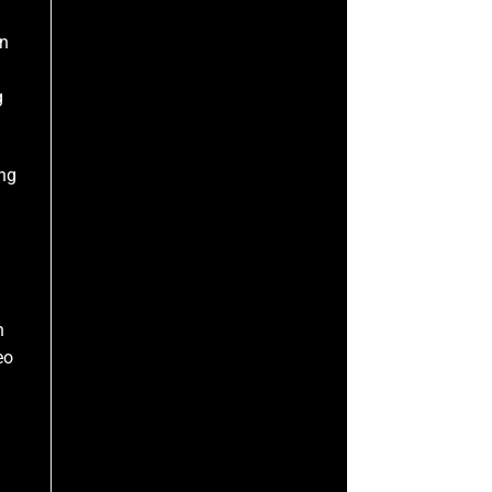
ên
g
ổng
n
eo