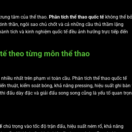
 trung tâm của thể thao.
Phân tích thể thao quốc tế
không thể b
h tinh thần, ngôi sao chủ chốt và cả những cầu thủ thầm lặng
thành tích và kinh nghiệm quốc tế đều ảnh hưởng trực tiếp đến
 tế theo từng môn thể thao
nhiều nhất trên phạm vi toàn cầu. Phân tích thể thao quốc tế
ến thuật, kiểm soát bóng, khả năng pressing, hiệu suất ghi bàn
h thi đấu dày đặc và giải đấu song song cũng là yếu tố quan trọ
ế
chú trọng vào tốc độ trận đấu, hiệu suất ném rổ, khả năng