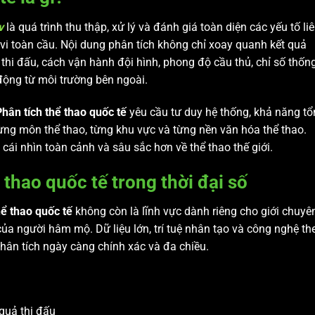
v
là quá trình thu thập, xử lý và đánh giá toàn diện các yếu tố li
vi toàn cầu. Nội dung phân tích không chỉ xoay quanh kết quả
hi đấu, cách vận hành đội hình, phong độ cầu thủ, chỉ số thốn
c động từ môi trường bên ngoài.
Phân tích thể thao quốc tế
yêu cầu tư duy hệ thống, khả năng t
từng môn thể thao, từng khu vực và từng nền văn hóa thể thao.
cái nhìn toàn cảnh và sâu sắc hơn về thể thao thế giới.
 thao quốc tế trong thời đại số
hể thao quốc tế
không còn là lĩnh vực dành riêng cho giới chuyê
a người hâm mộ. Dữ liệu lớn, trí tuệ nhân tạo và công nghệ th
phân tích ngày càng chính xác và đa chiều.
quả thi đấu