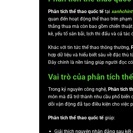
Phân tích thể thao quốc tế
tại
xanhchint
quan đến hoạt động thể thao trên phạm 
thắng thua mà còn bao gồm chiến thuật t
kê, yếu tố sân bãi, lịch thi đấu và cả tá
Khác với tin tức thể thao thông thường,
hợp dữ liệu và hiểu biết sâu về đặc thù 
Đây chính là nền tảng giúp người đọc có 
Vai trò của phân tích thể
Trong kỷ nguyên công nghệ,
Phân tích t
môn mà đã trở thành nhu cầu phổ biến củ
dõi vận động đã tạo điều kiện cho việc 
Phân tích thể thao quốc tế
giúp:
Giải thích nguyên nhân đằng sau kết 