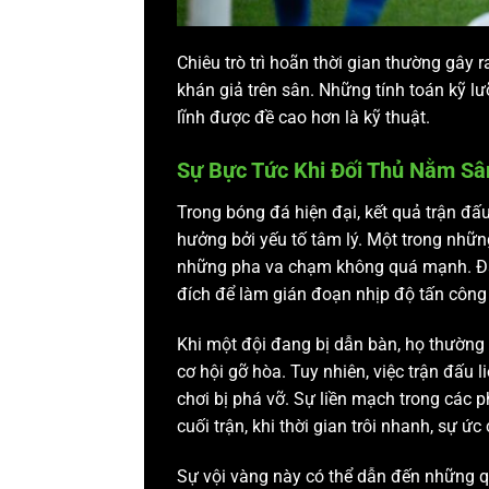
Chiêu trò trì hoãn thời gian thường gây 
khán giả trên sân. Những tính toán kỹ lư
lĩnh được đề cao hơn là kỹ thuật.
Sự Bực Tức Khi Đối Thủ Nằm Sâ
Trong bóng đá hiện đại, kết quả trận đấ
hưởng bởi yếu tố tâm lý. Một trong nhữn
những pha va chạm không quá mạnh. Đây
đích để làm gián đoạn nhịp độ tấn công
Khi một đội đang bị dẫn bàn, họ thường
cơ hội gỡ hòa. Tuy nhiên, việc trận đấu 
chơi bị phá vỡ. Sự liền mạch trong các p
cuối trận, khi thời gian trôi nhanh, sự ứ
Sự vội vàng này có thể dẫn đến những q