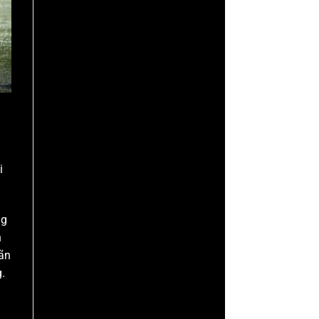
i
ng
h
hãn
.