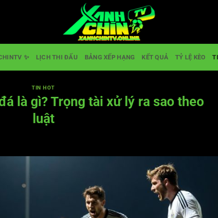
CHINTV ✨
LỊCH THI ĐẤU
BẢNG XẾP HẠNG
KẾT QUẢ
TỶ LỆ KÈO
T
TIN HOT
á là gì? Trọng tài xử lý ra sao theo
luật