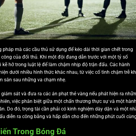
 pháp mà các cầu thủ sử dụng để kéo dài thời gian chết trong
công của đối thủ. Khi một đội đang dẫn trước với một tỷ số
kẽ hở trong luật lệ để làm chậm nhịp độ trận đấu. Các hành
iện dưới nhiều hình thức khác nhau, từ việc cố tình chậm trễ kh
ằm sân sau những va chạm nhẹ.
ệc giám sát và đưa ra các án phạt thẻ vàng nếu phát hiện ra nhữ
nhiên, việc phân biệt giữa một chấn thương thực sự và một hàn
hăn. Do đó, trọng tài cần phải có kinh nghiệm dày dặn và một n
ấu diễn ra công bằng và hấp dẫn cho đến những phút cuối cùng
iến Trong Bóng Đá