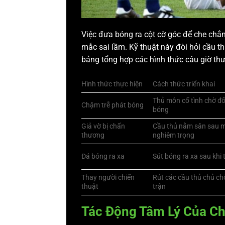
Việc đưa bóng ra cột cờ góc để che chắn
mắc sai lầm. Kỹ thuật này đòi hỏi cầu th
bảng tổng hợp các hình thức câu giờ thư
Hình thức thực hiện
Cách thức triển khai
Thủ môn cố tình chờ đ
Chậm trễ phát bóng
bóng
Giả vờ bị chấn
Cầu thủ nằm sân sau 
thương
nghiêm trọng
Đá bóng ra xa
Sút bóng ra xa sau khi 
Thay người chiến
Rút các cầu thủ chủ ch
thuật
trận
Tác Động Tâm Lý Của Ch