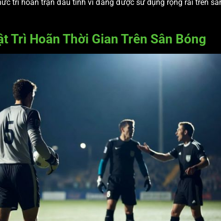
 trì hoãn trận đấu tinh vi đang được sử dụng rộng rãi trên sâ
ật Trì Hoãn Thời Gian Trên Sân Bóng