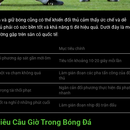
 và giữ bóng cũng có thể khiến đối thủ cảm thấy ức chế và dễ
ủ phải có sức bền tốt và khả năng tì đè hiệu quả. Dưới đây là m
ờng gặp trên sân cỏ quốc tế:
Mục tiêu chính
ối phương áp sát gần mới ôm
Tiêu tốn khoảng 10-20 giây mỗi lần
một va chạm không quá
Làm gián đoạn các pha tấn công của đố
thủ
Ngăn cản đối phương thực hiện đá phạ
trọng tài thổi phạt
nhanh
ốt ra nghỉ ở những phút cuối
Làm gián đoạn nhịp độ trận đấu
iêu Câu Giờ Trong Bóng Đá