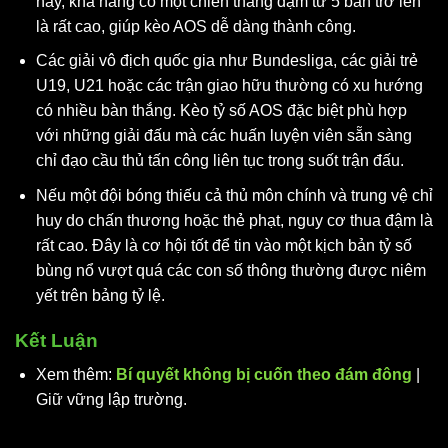
này, khả năng có một chiến thắng đậm từ 5 bàn trở lên
là rất cao, giúp kèo AOS dễ dàng thành công.
Các giải vô địch quốc gia như Bundesliga, các giải trẻ
U19, U21 hoặc các trận giao hữu thường có xu hướng
có nhiều bàn thắng. Kèo tỷ số AOS đặc biệt phù hợp
với những giải đấu mà các huấn luyện viên sẵn sàng
chỉ đạo cầu thủ tấn công liên tục trong suốt trận đấu.
Nếu một đội bóng thiếu cả thủ môn chính và trung vệ chỉ
huy do chấn thương hoặc thẻ phạt, nguy cơ thua đậm là
rất cao. Đây là cơ hội tốt để tin vào một kịch bản tỷ số
bùng nổ vượt quá các con số thông thường được niêm
yết trên bảng tỷ lệ.
Kết Luận
Xem thêm:
Bí quyết không bị cuốn theo đám đông
|
Giữ vững lập trường.