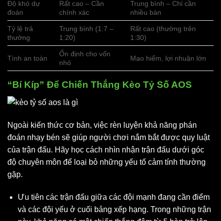
Độ khó dự
Rất cao – Cần
Trung bình – Chỉ cần
đoán
chính xác
nhiều bàn
Tỷ lệ trả
Trung bình (1:7 –
Rất cao (thường trên
thưởng
1:20)
1:30)
Ổn định cho vốn
Tính an toàn
Mạo hiểm, lợi nhuận lớn
nhỏ
“Bí Kíp” Để Chiến Thắng Kèo Tỷ Số AOS
Ngoài kiến thức cơ bản, việc rèn luyện khả năng phán
đoán nhạy bén sẽ giúp người chơi nắm bắt được quy luật
của trận đấu. Hãy học cách nhìn nhận trận đấu dưới góc
độ chuyên môn để loại bỏ những yếu tố cảm tính thường
gặp.
Ưu tiên các trận đấu giữa các đội mạnh đang cần điểm
và các đội yếu ở cuối bảng xếp hạng. Trong những trận