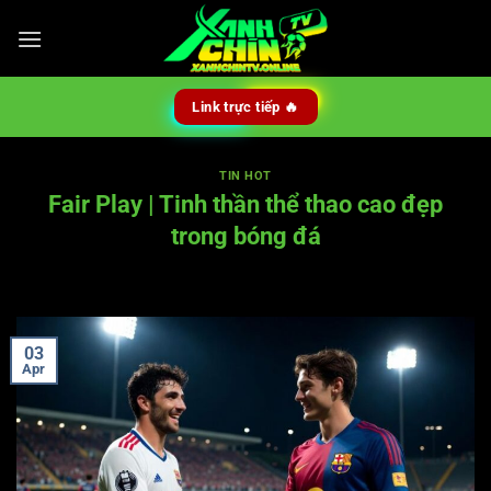
Skip
to
content
Link trực tiếp 🔥
TIN HOT
Fair Play | Tinh thần thể thao cao đẹp
trong bóng đá
03
Apr