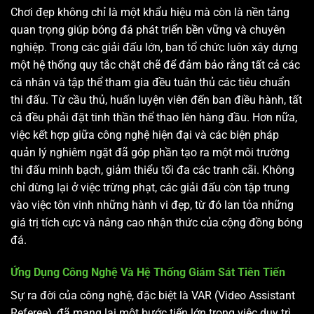
Chơi đẹp không chỉ là một khẩu hiệu mà còn là nền tảng
quan trọng giúp bóng đá phát triển bền vững và chuyên
nghiệp. Trong các giải đấu lớn, ban tổ chức luôn xây dựng
một hệ thống quy tắc chặt chẽ để đảm bảo rằng tất cả các
cá nhân và tập thể tham gia đều tuân thủ các tiêu chuẩn
thi đấu. Từ cầu thủ, huấn luyện viên đến ban điều hành, tất
cả đều phải đặt tinh thần thể thao lên hàng đầu. Hơn nữa,
việc kết hợp giữa công nghệ hiện đại và các biện pháp
quản lý nghiêm ngặt đã góp phần tạo ra một môi trường
thi đấu minh bạch, giảm thiểu tối đa các tranh cãi. Không
chỉ dừng lại ở việc trừng phạt, các giải đấu còn tập trung
vào việc tôn vinh những hành vi đẹp, từ đó lan tỏa những
giá trị tích cực và nâng cao nhận thức của cộng đồng bóng
đá.
Ứng Dụng Công Nghệ Và Hệ Thống Giám Sát Tiên Tiến
Sự ra đời của công nghệ, đặc biệt là VAR (Video Assistant
Referee), đã mang lại một bước tiến lớn trong việc duy trì