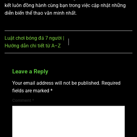
kết luôn đồng hành cùng bạn trong việc cập nhật những
diễn biến thể thao văn minh nhất.
Luật chơi bóng đá 7 người |
Hướng dẫn chi tiết từ A–Z
Leave a Reply
Your email address will not be published.
Required
fields are marked
*
Comment
*