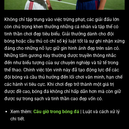
Không chỉ tập trung vào việc trừng phạt, các giải đấu lớn
còn chú trọng khen thưởng những cá nhân và tập thể có
tinh thần chơi đẹp tiêu biểu. Giải thưởng dành cho đội
bóng hoặc cầu thủ có chỉ số kỷ luật tốt là sự ghi nhận xứng
đáng cho những nỗ lực giữ gìn hình ảnh đẹp trên sân cỏ.
Những tấm gương này thường được truyền thông nhắc
đến như biểu tượng của sự chuyên nghiệp và tử tế trong
thể thao. Chính việc tôn vinh này đã tạo động lực để các
đội bóng và cầu thủ hưởng đến lối chơi văn minh, hạn chế
các hành vi tiêu cực. Khi chơi đẹp trở thành một giá trị
được đề cao, bóng đá không chỉ hấp dẫn hơn mà còn giữ
được sự trong sạch và tinh thần cao đẹp vốn có.
Xem thêm:
Câu giờ trong bóng đá
| Luật và cách xử lý
chi tiết.