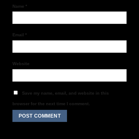
Name
*
Email
*
Website
Save my name, email, and website in this
browser for the next time I comment.