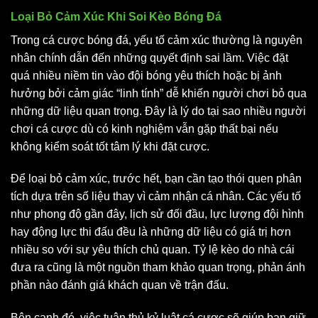
Loại Bỏ Cảm Xúc Khi Soi Kèo Bóng Đá
Trong cá cược bóng đá, yếu tố cảm xúc thường là nguyên
nhân chính dẫn đến những quyết định sai lầm. Việc đặt
quá nhiều niềm tin vào đội bóng yêu thích hoặc bị ảnh
hưởng bởi cảm giác “linh tính” dễ khiến người chơi bỏ qua
những dữ liệu quan trọng. Đây là lý do tại sao nhiều người
chơi cá cược dù có kinh nghiệm vẫn gặp thất bại nếu
không kiểm soát tốt tâm lý khi đặt cược.
Để loại bỏ cảm xúc, trước hết, bạn cần tạo thói quen phân
tích dựa trên số liệu thay vì cảm nhận cá nhân. Các yếu tố
như phong độ gần đây, lịch sử đối đầu, lực lượng đội hình
hay động lực thi đấu đều là những dữ liệu có giá trị hơn
nhiều so với sự yêu thích chủ quan. Tỷ lệ kèo do nhà cái
đưa ra cũng là một nguồn tham khảo quan trọng, phản ánh
phần nào đánh giá khách quan về trận đấu.
Bên cạnh đó, việc tuân thủ kỷ luật cá cược sẽ giúp bạn giữ