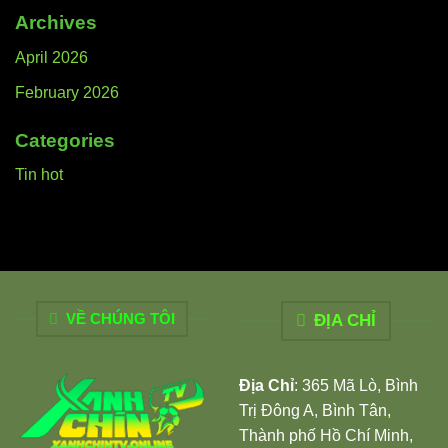
Archives
April 2026
February 2026
Categories
Tin hot
VỀ CHÚNG TÔI
ĐỊA CHỈ
Địa Chỉ
: 365 Mã Lò, Bình
Trị Đông A, Bình Tân,
Thành phố Hồ Chí Minh,