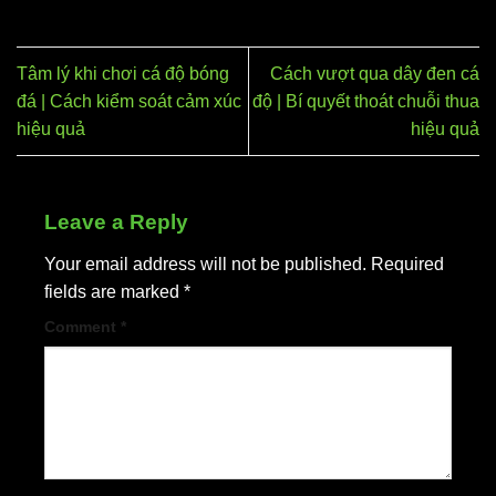
Tâm lý khi chơi cá độ bóng
Cách vượt qua dây đen cá
đá | Cách kiểm soát cảm xúc
độ | Bí quyết thoát chuỗi thua
hiệu quả
hiệu quả
Leave a Reply
Your email address will not be published.
Required
fields are marked
*
Comment
*