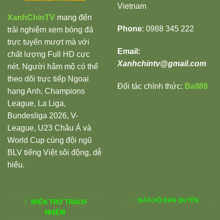
Vietnam
XanhChinTV
mang đến
Phone
: 0988 345 222
trải nghiệm xem bóng đá
trực tuyến mượt mà với
Email:
chất lượng Full HD cực
Xanhchintv@gmail.com
nét. Người hâm mộ có thể
theo dõi trực tiếp Ngoại
Đối tác chính thức:
Ball88
hạng Anh, Champions
League, La Liga,
Bundesliga 2026, V-
League, U23 Châu Á và
World Cup cùng đội ngũ
BLV tiếng Việt sôi động, dễ
hiểu.
BẢO HỘ BẢN QUYỀN
MIỄN TRỪ TRÁCH
NHIỆM