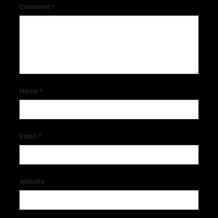
Comment
*
Name
*
Email
*
Website