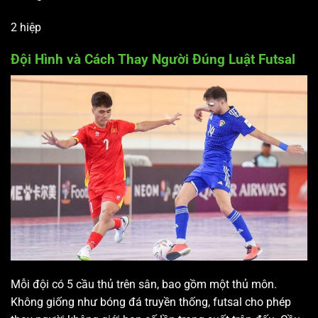
2 hiệp
Đội Hình và Cách Thay Người Đúng Luật Futsal
Mỗi đội có 5 cầu thủ trên sân, bao gồm một thủ môn.
Không giống như bóng đá truyền thống, futsal cho phép