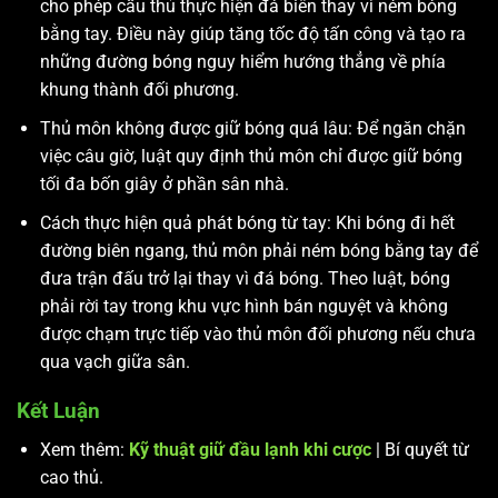
cho phép cầu thủ thực hiện đá biên thay vì ném bóng
bằng tay. Điều này giúp tăng tốc độ tấn công và tạo ra
những đường bóng nguy hiểm hướng thẳng về phía
khung thành đối phương.
Thủ môn không được giữ bóng quá lâu: Để ngăn chặn
việc câu giờ, luật quy định thủ môn chỉ được giữ bóng
tối đa bốn giây ở phần sân nhà.
Cách thực hiện quả phát bóng từ tay: Khi bóng đi hết
đường biên ngang, thủ môn phải ném bóng bằng tay để
đưa trận đấu trở lại thay vì đá bóng. Theo luật, bóng
phải rời tay trong khu vực hình bán nguyệt và không
được chạm trực tiếp vào thủ môn đối phương nếu chưa
qua vạch giữa sân.
Kết Luận
Xem thêm:
Kỹ thuật giữ đầu lạnh khi cược
| Bí quyết từ
cao thủ.